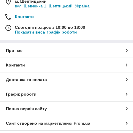
м. Шептицький
вул. Шевченка 1, Шептицький, Україна
Контакти
Сьогодні працює з 10:00 до 18:00
Показати весь графік роботи
Про нас
Контакти
Доставка та оплата
Графік роботи
Повна версія сайту
Сайт створено на маркетплейсі
Prom.ua