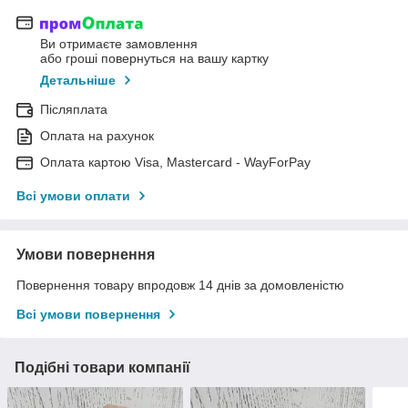
Ви отримаєте замовлення
або гроші повернуться на вашу картку
Детальніше
Післяплата
Оплата на рахунок
Оплата картою Visa, Mastercard - WayForPay
Всі умови оплати
Умови повернення
Повернення товару впродовж 14 днів за домовленістю
Всі умови повернення
Подібні товари компанії