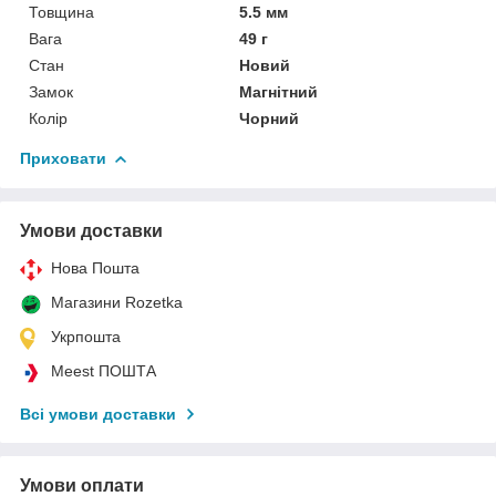
Товщина
5.5 мм
Вага
49 г
Стан
Новий
Замок
Магнітний
Колір
Чорний
Приховати
Умови доставки
Нова Пошта
Магазини Rozetka
Укрпошта
Meest ПОШТА
Всі умови доставки
Умови оплати