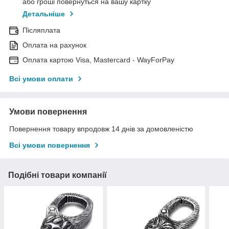
або гроші повернуться на вашу картку
Детальніше
Післяплата
Оплата на рахунок
Оплата картою Visa, Mastercard - WayForPay
Всі умови оплати
Умови повернення
Повернення товару впродовж 14 днів за домовленістю
Всі умови повернення
Подібні товари компанії