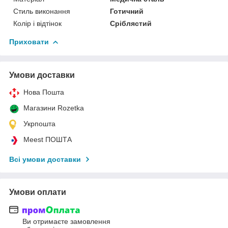
Стиль виконання
Готичний
Колір і відтінок
Сріблястий
Приховати
Умови доставки
Нова Пошта
Магазини Rozetka
Укрпошта
Meest ПОШТА
Всі умови доставки
Умови оплати
Ви отримаєте замовлення