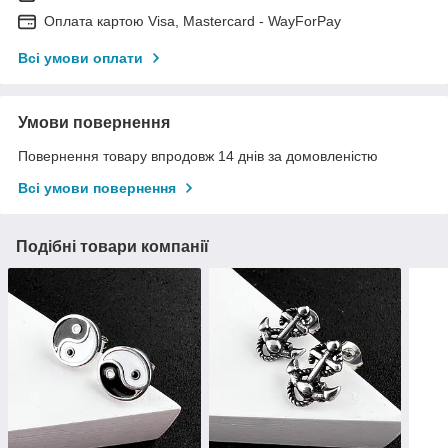
Оплата картою Visa, Mastercard - WayForPay
Всі умови оплати
Умови повернення
Повернення товару впродовж 14 днів за домовленістю
Всі умови повернення
Подібні товари компанії