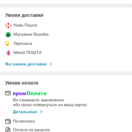
Умови доставки
Нова Пошта
Магазини Rozetka
Укрпошта
Meest ПОШТА
Всі умови доставки
Умови оплати
Ви отримаєте замовлення
або гроші повернуться на вашу картку
Детальніше
Післяплата
Оплата на рахунок