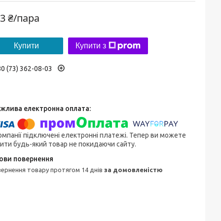
3 ₴/пара
Купити
Купити з
0 (73) 362-08-03
омпанії підключені електронні платежі. Тепер ви можете
ити будь-який товар не покидаючи сайту.
овернення товару протягом 14 днів
за домовленістю