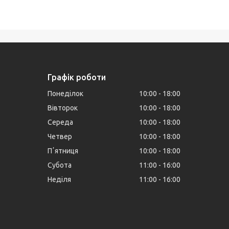
Графік роботи
Понеділок
10:00
18:00
Вівторок
10:00
18:00
Середа
10:00
18:00
Четвер
10:00
18:00
Пʼятниця
10:00
18:00
Субота
11:00
16:00
Неділя
11:00
16:00