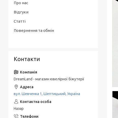
Про нас
Відгуки
Статті
Повернення та обмін
Контакти
DreamLand - магазин ювелірної біжутерії
вул. Шевченка 1, Шептицький, Україна
Назар