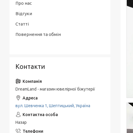
Про нас
Відгуки
Статті
Повернення та обмін
Контакти
DreamLand - магазин ювелірної біжутерії
вул. Шевченка 1, Шептицький, Україна
Назар