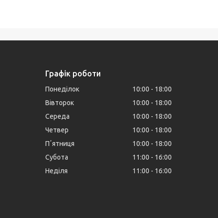
Графік роботи
Понеділок
10:00
18:00
Вівторок
10:00
18:00
Середа
10:00
18:00
Четвер
10:00
18:00
Пʼятниця
10:00
18:00
Субота
11:00
16:00
Неділя
11:00
16:00