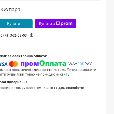
3 ₴/пара
Купити
Купити з
0 (73) 362-08-03
омпанії підключені електронні платежі. Тепер ви можете
ити будь-який товар не покидаючи сайту.
овернення товару протягом 14 днів
за домовленістю