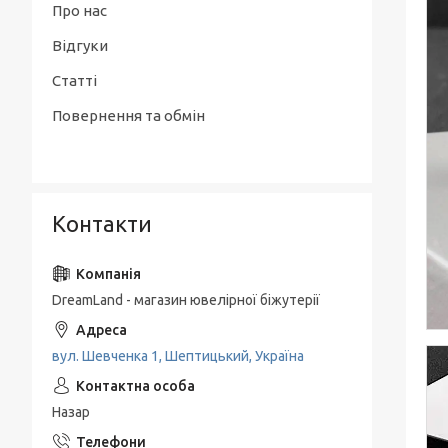
Про нас
Відгуки
Статті
Повернення та обмін
Контакти
DreamLand - магазин ювелірної біжутерії
вул. Шевченка 1, Шептицький, Україна
Назар