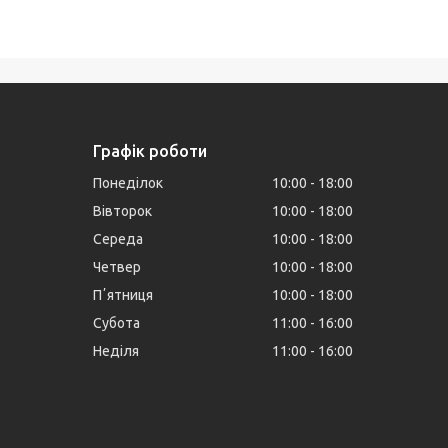
Графік роботи
Понеділок
10:00
18:00
Вівторок
10:00
18:00
Середа
10:00
18:00
Четвер
10:00
18:00
Пʼятниця
10:00
18:00
Субота
11:00
16:00
Неділя
11:00
16:00