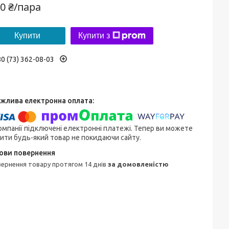
0 ₴/пара
Купити
Купити з
0 (73) 362-08-03
омпанії підключені електронні платежі. Тепер ви можете
ити будь-який товар не покидаючи сайту.
овернення товару протягом 14 днів
за домовленістю