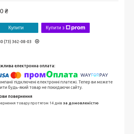
0 ₴
Купити
Купити з
0 (73) 362-08-03
омпанії підключені електронні платежі. Тепер ви можете
ити будь-який товар не покидаючи сайту.
овернення товару протягом 14 днів
за домовленістю