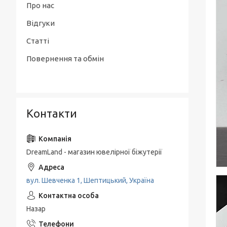
Про нас
Відгуки
Статті
Повернення та обмін
Контакти
DreamLand - магазин ювелірної біжутерії
вул. Шевченка 1, Шептицький, Україна
Назар