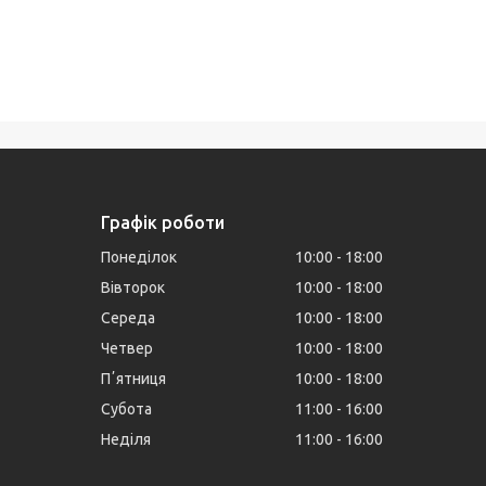
Графік роботи
Понеділок
10:00
18:00
Вівторок
10:00
18:00
Середа
10:00
18:00
Четвер
10:00
18:00
Пʼятниця
10:00
18:00
Субота
11:00
16:00
Неділя
11:00
16:00