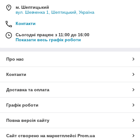
м. Шептицький
вул. Шевченка 1, Шептицький, Україна
Контакти
Сьогодні працює з 11:00 до 16:00
Показати весь графік роботи
Про нас
Контакти
Доставка та оплата
Графік роботи
Повна версія сайту
Сайт створено на маркетплейсі
Prom.ua