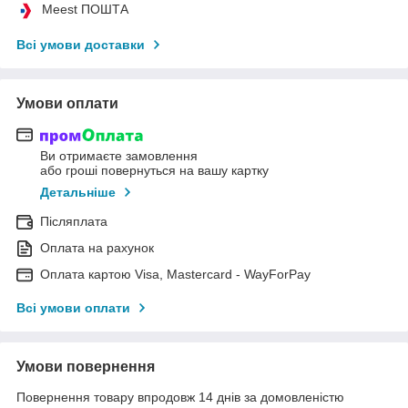
Meest ПОШТА
Всі умови доставки
Умови оплати
Ви отримаєте замовлення
або гроші повернуться на вашу картку
Детальніше
Післяплата
Оплата на рахунок
Оплата картою Visa, Mastercard - WayForPay
Всі умови оплати
Умови повернення
Повернення товару впродовж 14 днів за домовленістю