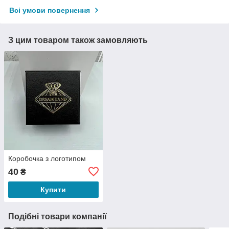
Всі умови повернення
З цим товаром також замовляють
Коробочка з логотипом
40
₴
Купити
Подібні товари компанії