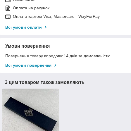
Оплата на рахунок
Оплата картою Visa, Mastercard - WayForPay
Всі умови оплати
Умови повернення
Повернення товару впродовж 14 днів за домовленістю
Всі умови повернення
З цим товаром також замовляють