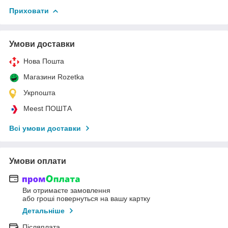
Приховати
Умови доставки
Нова Пошта
Магазини Rozetka
Укрпошта
Meest ПОШТА
Всі умови доставки
Умови оплати
Ви отримаєте замовлення
або гроші повернуться на вашу картку
Детальніше
Післяплата