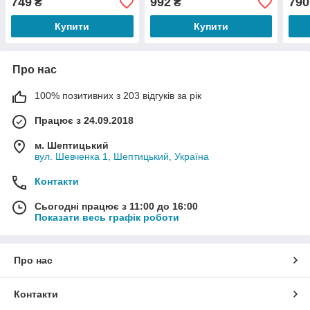
749
992
790
₴
₴
Купити
Купити
Про нас
100% позитивних з 203 відгуків за рік
Працює з 24.09.2018
м. Шептицький
вул. Шевченка 1, Шептицький, Україна
Контакти
Сьогодні працює з 11:00 до 16:00
Показати весь графік роботи
Про нас
Контакти