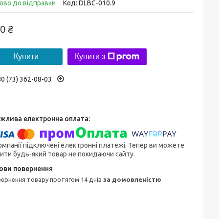
ово до відправки
Код:
DLBC-010.9
0 ₴
Купити
Купити з
0 (73) 362-08-03
омпанії підключені електронні платежі. Тепер ви можете
ити будь-який товар не покидаючи сайту.
овернення товару протягом 14 днів
за домовленістю