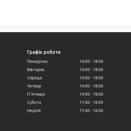
Графік роботи
Понеділок
10:00
18:00
Вівторок
10:00
18:00
Середа
10:00
18:00
Четвер
10:00
18:00
Пʼятниця
10:00
18:00
Субота
11:00
16:00
Неділя
11:00
16:00