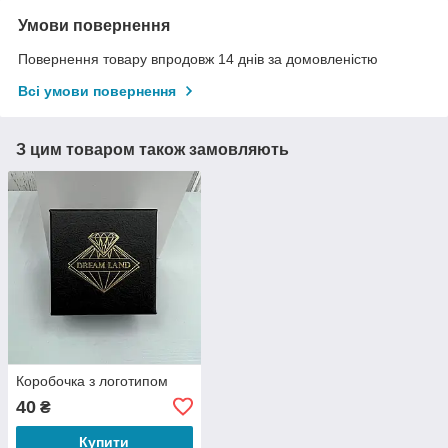
Умови повернення
Повернення товару впродовж 14 днів за домовленістю
Всі умови повернення
З цим товаром також замовляють
Коробочка з логотипом
40
₴
Купити