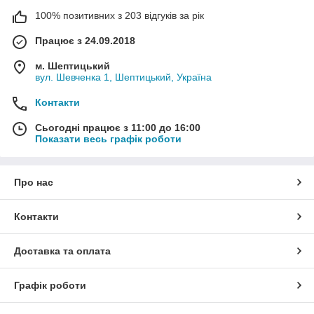
100% позитивних з 203 відгуків за рік
Працює з 24.09.2018
м. Шептицький
вул. Шевченка 1, Шептицький, Україна
Контакти
Сьогодні працює з 11:00 до 16:00
Показати весь графік роботи
Про нас
Контакти
Доставка та оплата
Графік роботи