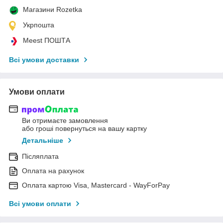
Магазини Rozetka
Укрпошта
Meest ПОШТА
Всі умови доставки
Умови оплати
Ви отримаєте замовлення
або гроші повернуться на вашу картку
Детальніше
Післяплата
Оплата на рахунок
Оплата картою Visa, Mastercard - WayForPay
Всі умови оплати