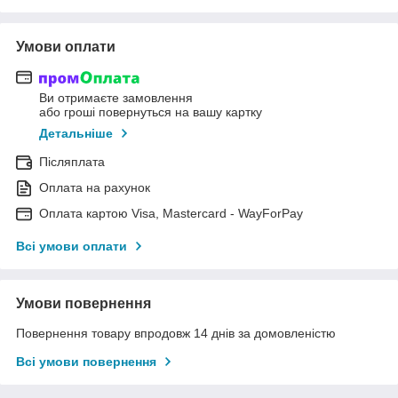
Умови оплати
Ви отримаєте замовлення
або гроші повернуться на вашу картку
Детальніше
Післяплата
Оплата на рахунок
Оплата картою Visa, Mastercard - WayForPay
Всі умови оплати
Умови повернення
Повернення товару впродовж 14 днів за домовленістю
Всі умови повернення