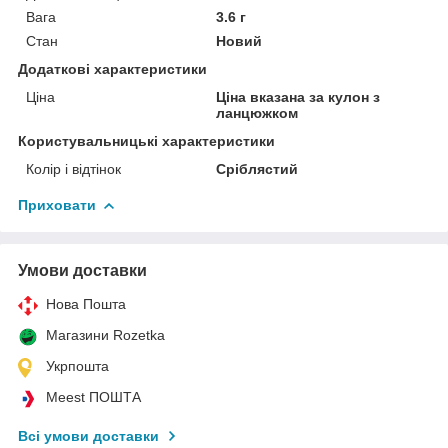
Вага
3.6 г
Стан
Новий
Додаткові характеристики
Ціна
Ціна вказана за кулон з
ланцюжком
Користувальницькі характеристики
Колір і відтінок
Сріблястий
Приховати
Умови доставки
Нова Пошта
Магазини Rozetka
Укрпошта
Meest ПОШТА
Всі умови доставки