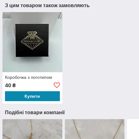
З цим товаром також замовляють
Коробочка з логотипом
40
₴
Купити
Подібні товари компанії