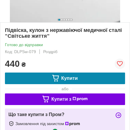
Підвіска, кулон з нержавіючої медичної сталі
"Світське життя"
Готово до відправки
Код: DLPSw-079
Роздріб
440
₴
Купити
або
Купити з
Що таке купити з Пром?
Замовлення під захистом