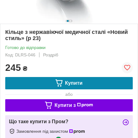
Кільце з нержавіючої медичної сталі «Новий
стиль» (р 23)
Готово до відправки
Код: DLRS-046
Роздріб
245
₴
Купити
або
Купити з
Що таке купити з Пром?
Замовлення під захистом