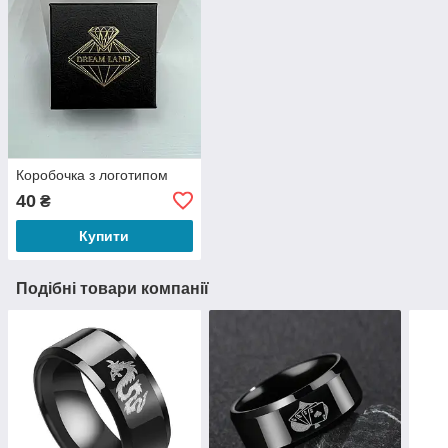
Коробочка з логотипом
40
₴
Купити
Подібні товари компанії