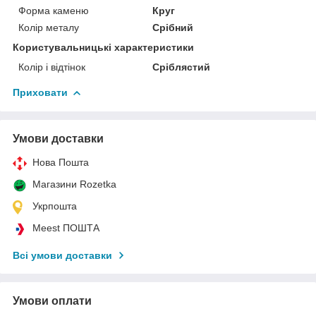
Форма каменю
Круг
Колір металу
Срібний
Користувальницькі характеристики
Колір і відтінок
Сріблястий
Приховати
Умови доставки
Нова Пошта
Магазини Rozetka
Укрпошта
Meest ПОШТА
Всі умови доставки
Умови оплати