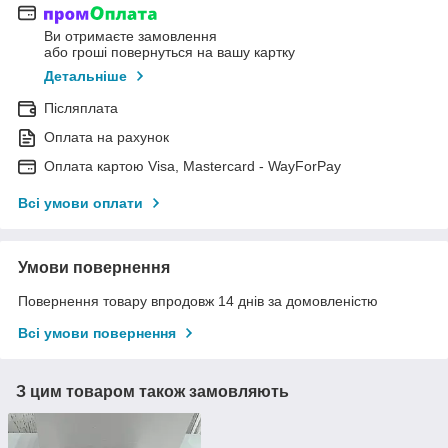
Ви отримаєте замовлення
або гроші повернуться на вашу картку
Детальніше
Післяплата
Оплата на рахунок
Оплата картою Visa, Mastercard - WayForPay
Всі умови оплати
Умови повернення
Повернення товару впродовж 14 днів за домовленістю
Всі умови повернення
З цим товаром також замовляють