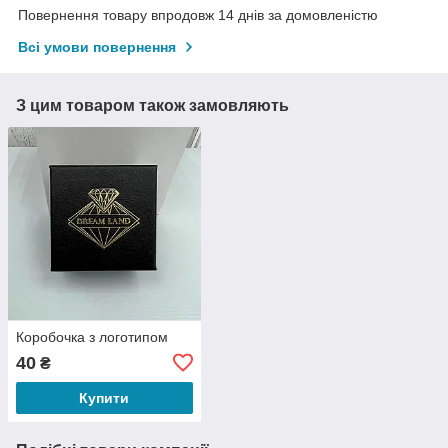
Повернення товару впродовж 14 днів за домовленістю
Всі умови повернення
З цим товаром також замовляють
Коробочка з логотипом
40
₴
Купити