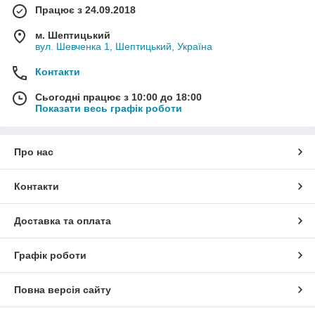
Працює з 24.09.2018
м. Шептицький
вул. Шевченка 1, Шептицький, Україна
Контакти
Сьогодні працює з 10:00 до 18:00
Показати весь графік роботи
Про нас
Контакти
Доставка та оплата
Графік роботи
Повна версія сайту