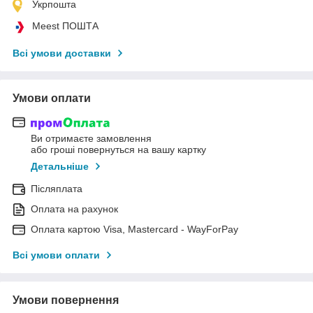
Укрпошта
Meest ПОШТА
Всі умови доставки
Умови оплати
Ви отримаєте замовлення
або гроші повернуться на вашу картку
Детальніше
Післяплата
Оплата на рахунок
Оплата картою Visa, Mastercard - WayForPay
Всі умови оплати
Умови повернення