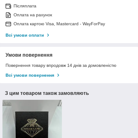
Післяплата
Оплата на рахунок
Оплата картою Visa, Mastercard - WayForPay
Всі умови оплати
Умови повернення
Повернення товару впродовж 14 днів за домовленістю
Всі умови повернення
З цим товаром також замовляють