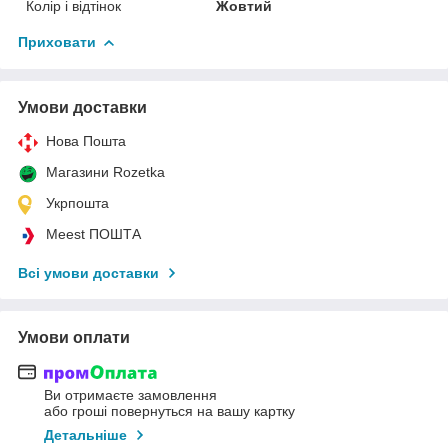
Колір і відтінок
Жовтий
Приховати
Умови доставки
Нова Пошта
Магазини Rozetka
Укрпошта
Meest ПОШТА
Всі умови доставки
Умови оплати
Ви отримаєте замовлення
або гроші повернуться на вашу картку
Детальніше