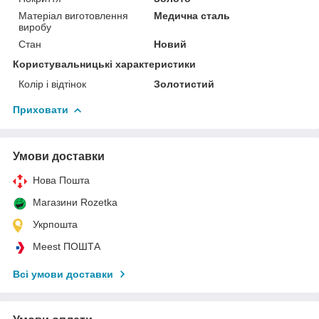
Матеріал виготовлення
Медична сталь
виробу
Стан
Новий
Користувальницькі характеристики
Колір і відтінок
Золотистий
Приховати
Умови доставки
Нова Пошта
Магазини Rozetka
Укрпошта
Meest ПОШТА
Всі умови доставки