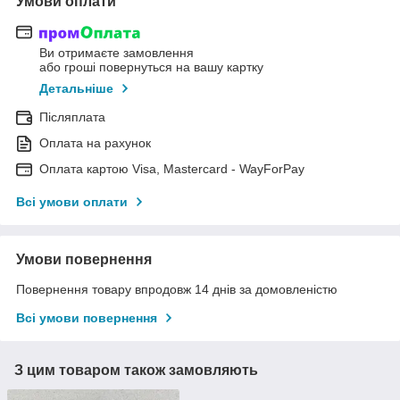
Умови оплати
Ви отримаєте замовлення
або гроші повернуться на вашу картку
Детальніше
Післяплата
Оплата на рахунок
Оплата картою Visa, Mastercard - WayForPay
Всі умови оплати
Умови повернення
Повернення товару впродовж 14 днів за домовленістю
Всі умови повернення
З цим товаром також замовляють