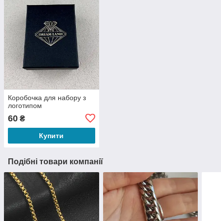
Коробочка для набору з
логотипом
60
₴
Купити
Подібні товари компанії