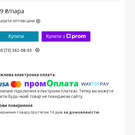
9 ₴/пара
азати оптові ціни
Купити
Купити з
0 (73) 362-08-03
омпанії підключені електронні платежі. Тепер ви можете
ити будь-який товар не покидаючи сайту.
овернення товару протягом 14 днів
за домовленістю