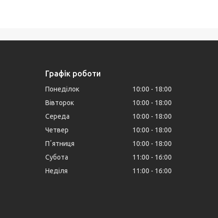
Графік роботи
Понеділок
10:00
18:00
Вівторок
10:00
18:00
Середа
10:00
18:00
Четвер
10:00
18:00
Пʼятниця
10:00
18:00
Субота
11:00
16:00
Неділя
11:00
16:00