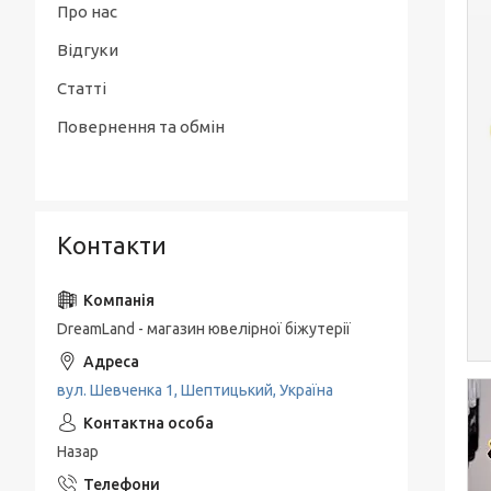
Про нас
Відгуки
Статті
Повернення та обмін
Контакти
DreamLand - магазин ювелірної біжутерії
вул. Шевченка 1, Шептицький, Україна
Назар