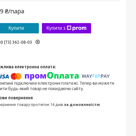
9 ₴/пара
Купити
Купити з
0 (73) 362-08-03
омпанії підключені електронні платежі. Тепер ви можете
ити будь-який товар не покидаючи сайту.
овернення товару протягом 14 днів
за домовленістю