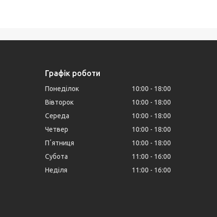
Графік роботи
Понеділок
10:00
18:00
Вівторок
10:00
18:00
Середа
10:00
18:00
Четвер
10:00
18:00
Пʼятниця
10:00
18:00
Субота
11:00
16:00
Неділя
11:00
16:00