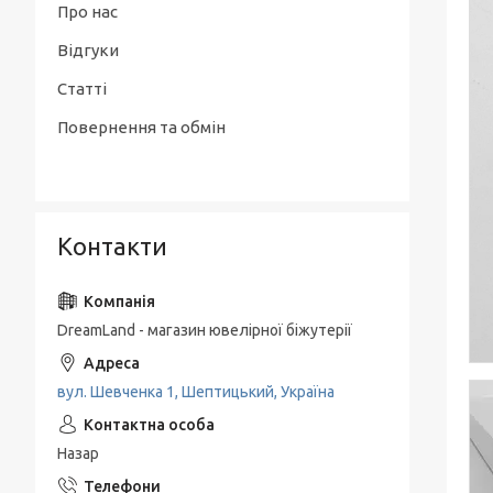
Про нас
Відгуки
Статті
Повернення та обмін
Контакти
DreamLand - магазин ювелірної біжутерії
вул. Шевченка 1, Шептицький, Україна
Назар