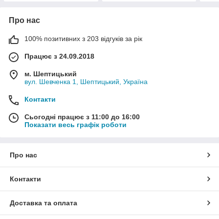
Про нас
100% позитивних з 203 відгуків за рік
Працює з 24.09.2018
м. Шептицький
вул. Шевченка 1, Шептицький, Україна
Контакти
Сьогодні працює з 11:00 до 16:00
Показати весь графік роботи
Про нас
Контакти
Доставка та оплата