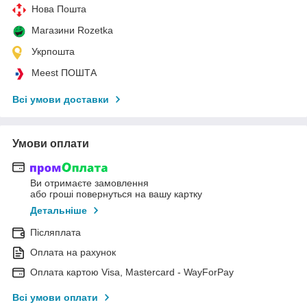
Нова Пошта
Магазини Rozetka
Укрпошта
Meest ПОШТА
Всі умови доставки
Умови оплати
Ви отримаєте замовлення
або гроші повернуться на вашу картку
Детальніше
Післяплата
Оплата на рахунок
Оплата картою Visa, Mastercard - WayForPay
Всі умови оплати