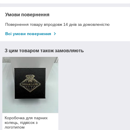
Умови повернення
Повернення товару впродовж 14 днів за домовленістю
Всі умови повернення
З цим товаром також замовляють
Коробочка для парних
колець, підвісок з
логотипом