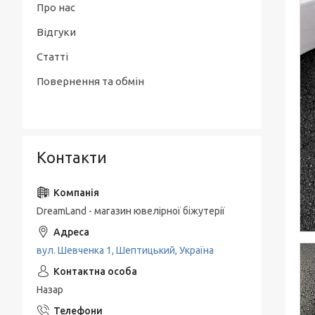
Про нас
Відгуки
Статті
Повернення та обмін
Контакти
DreamLand - магазин ювелірної біжутерії
вул. Шевченка 1, Шептицький, Україна
Назар