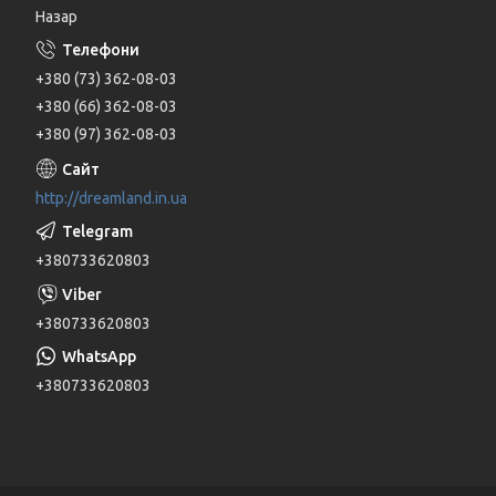
Назар
+380 (73) 362-08-03
+380 (66) 362-08-03
+380 (97) 362-08-03
http://dreamland.in.ua
+380733620803
+380733620803
+380733620803