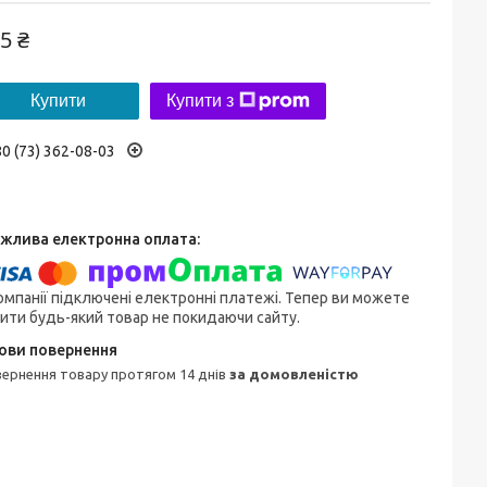
5 ₴
Купити
Купити з
0 (73) 362-08-03
омпанії підключені електронні платежі. Тепер ви можете
ити будь-який товар не покидаючи сайту.
овернення товару протягом 14 днів
за домовленістю