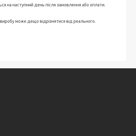
ться на наступний день після замовлення або оплати.
 виробу може дещо відрізнятися від реального.