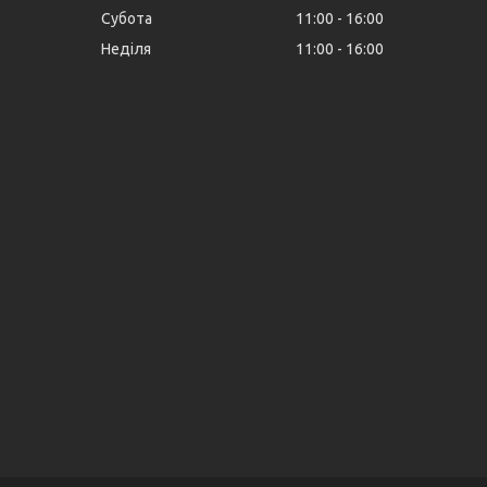
Субота
11:00
16:00
Неділя
11:00
16:00