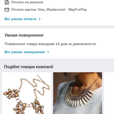
Оплата на рахунок
Оплата картою Visa, Mastercard - WayForPay
Всі умови оплати
Умови повернення
Повернення товару впродовж 14 днів за домовленістю
Всі умови повернення
Подібні товари компанії