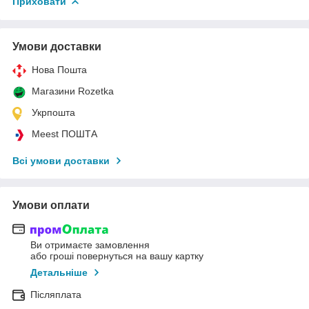
Приховати
Умови доставки
Нова Пошта
Магазини Rozetka
Укрпошта
Meest ПОШТА
Всі умови доставки
Умови оплати
Ви отримаєте замовлення
або гроші повернуться на вашу картку
Детальніше
Післяплата