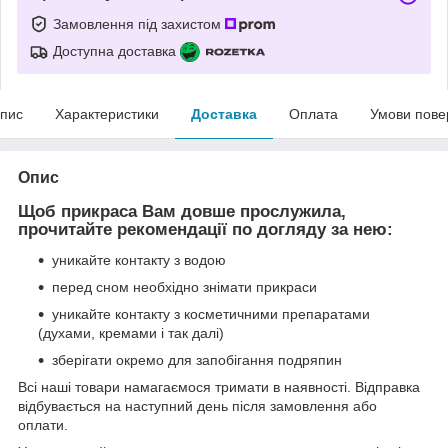
Замовлення під захистом
Доступна доставка
пис
Характеристики
Доставка
Оплата
Умови пове
Опис
Щоб прикраса Вам довше прослужила,
прочитайте рекомендації по догляду за нею:
уникайте контакту з водою
перед сном необхідно знімати прикраси
уникайте контакту з косметичними препаратами
(духами, кремами і так далі)
зберігати окремо для запобігання подряпин
Всі наші товари намагаємося тримати в наявності. Відправка
відбувається на наступний день після замовлення або
оплати.