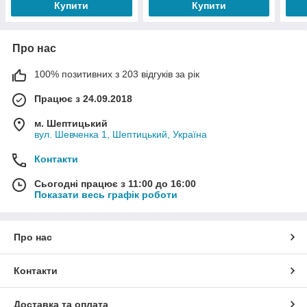
Купити
Купити
Про нас
100% позитивних з 203 відгуків за рік
Працює з 24.09.2018
м. Шептицький
вул. Шевченка 1, Шептицький, Україна
Контакти
Сьогодні працює з 11:00 до 16:00
Показати весь графік роботи
Про нас
Контакти
Доставка та оплата