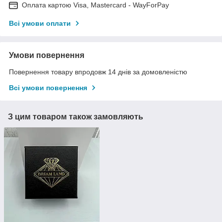
Оплата картою Visa, Mastercard - WayForPay
Всі умови оплати
Умови повернення
Повернення товару впродовж 14 днів за домовленістю
Всі умови повернення
З цим товаром також замовляють