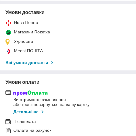
Умови доставки
Нова Пошта
Магазини Rozetka
Укрпошта
Meest ПОШТА
Всі умови доставки
Умови оплати
Ви отримаєте замовлення
або гроші повернуться на вашу картку
Детальніше
Післяплата
Оплата на рахунок