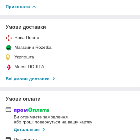
Приховати
Умови доставки
Нова Пошта
Магазини Rozetka
Укрпошта
Meest ПОШТА
Всі умови доставки
Умови оплати
Ви отримаєте замовлення
або гроші повернуться на вашу картку
Детальніше
Післяплата