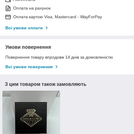
Оплата на рахунок
Оплата картою Visa, Mastercard - WayForPay
Всі умови оплати
Умови повернення
Повернення товару впродовж 14 днів за домовленістю
Всі умови повернення
З цим товаром також замовляють