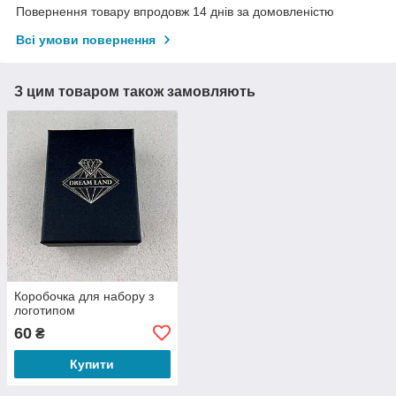
Повернення товару впродовж 14 днів за домовленістю
Всі умови повернення
З цим товаром також замовляють
Коробочка для набору з
логотипом
60
₴
Купити