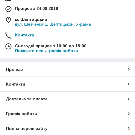
Працює з 24.09.2018
м. Шептицький
вул. Шевченка 1, Шептицький, Україна
Контакти
Сьогодні працює з 10:00 до 18:00
Показати весь графік роботи
Про нас
Контакти
Доставка та оплата
Графік роботи
Повна версія сайту