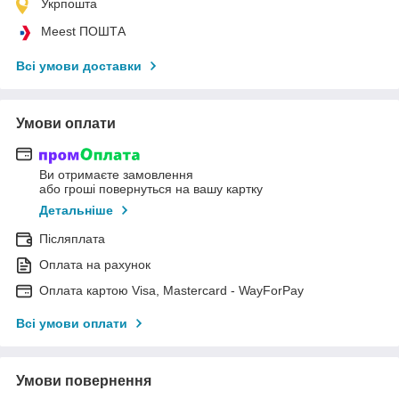
Укрпошта
Meest ПОШТА
Всі умови доставки
Умови оплати
Ви отримаєте замовлення
або гроші повернуться на вашу картку
Детальніше
Післяплата
Оплата на рахунок
Оплата картою Visa, Mastercard - WayForPay
Всі умови оплати
Умови повернення