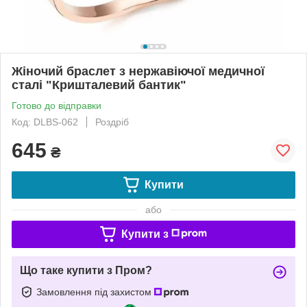
Жіночий браслет з нержавіючої медичної
сталі "Кришталевий бантик"
Готово до відправки
Код: DLBS-062
Роздріб
645
₴
Купити
або
Купити з
Що таке купити з Пром?
Замовлення під захистом