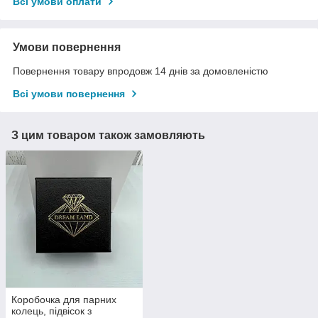
Всі умови оплати
Умови повернення
Повернення товару впродовж 14 днів за домовленістю
Всі умови повернення
З цим товаром також замовляють
Коробочка для парних
колець, підвісок з