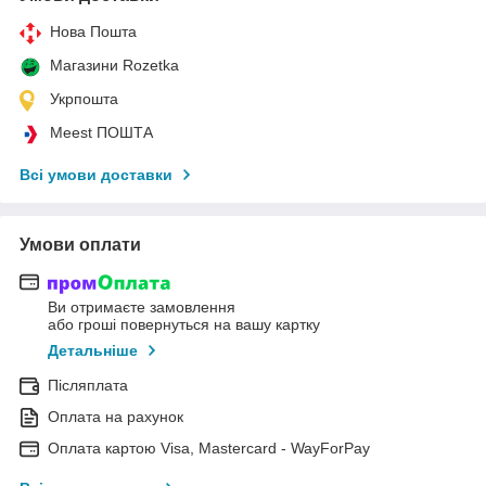
Нова Пошта
Магазини Rozetka
Укрпошта
Meest ПОШТА
Всі умови доставки
Умови оплати
Ви отримаєте замовлення
або гроші повернуться на вашу картку
Детальніше
Післяплата
Оплата на рахунок
Оплата картою Visa, Mastercard - WayForPay