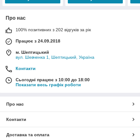
Про нас
100% позитивних з 202 відгуків за рік
Працює з 24.09.2018
м. Шептицький
вул. Шевченка 1, Шептицький, Україна
Контакти
Сьогодні працює з 10:00 до 18:00
Показати весь графік роботи
Про нас
Контакти
Доставка та оплата