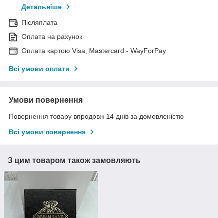
Детальніше
Післяплата
Оплата на рахунок
Оплата картою Visa, Mastercard - WayForPay
Всі умови оплати
Умови повернення
Повернення товару впродовж 14 днів за домовленістю
Всі умови повернення
З цим товаром також замовляють