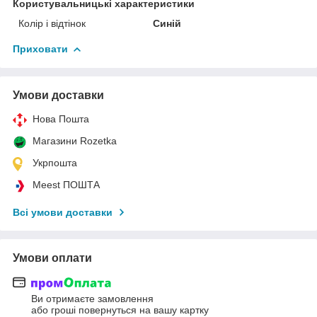
Користувальницькі характеристики
Колір і відтінок
Синій
Приховати
Умови доставки
Нова Пошта
Магазини Rozetka
Укрпошта
Meest ПОШТА
Всі умови доставки
Умови оплати
Ви отримаєте замовлення
або гроші повернуться на вашу картку