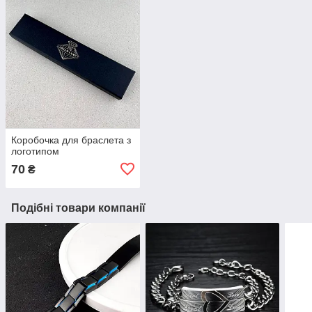
Коробочка для браслета з
логотипом
70
₴
Подібні товари компанії