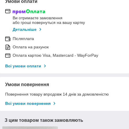
Умови оплати
Ви отримаєте замовлення
або гроші повернуться на вашу картку
Детальніше
Післяплата
Оплата на рахунок
Оплата картою Visa, Mastercard - WayForPay
Всі умови оплати
Умови повернення
Повернення товару впродовж 14 днів за домовленістю
Всі умови повернення
З цим товаром також замовляють