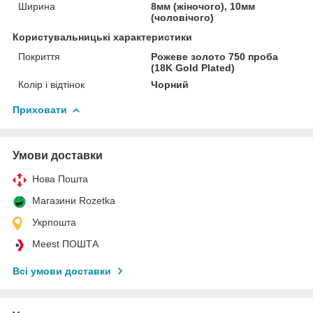
Ширина
8мм (жіночого), 10мм
(чоловічого)
Користувальницькі характеристики
Покриття
Рожеве золото 750 проба
(18K Gold Plated)
Колір і відтінок
Чорний
Приховати
Умови доставки
Нова Пошта
Магазини Rozetka
Укрпошта
Meest ПОШТА
Всі умови доставки