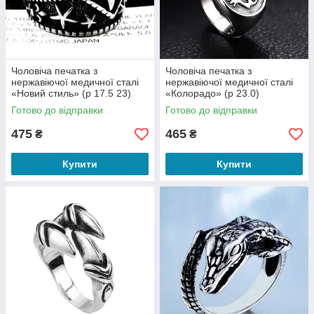
Чоловіча печатка з
Чоловіча печатка з
нержавіючої медичної сталі
нержавіючої медичної сталі
«Новий стиль» (р 17.5 23)
«Колорадо» (р 23.0)
Готово до відправки
Готово до відправки
475
465
₴
₴
Купити
Купити