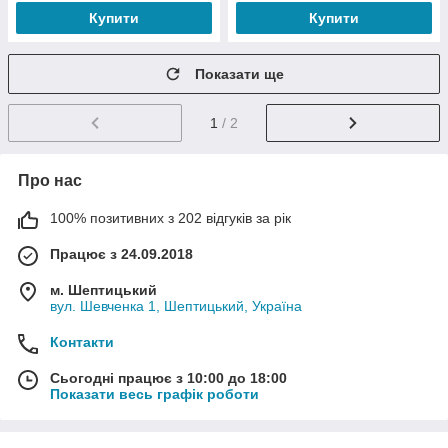
Купити
Купити
Показати ще
1
/ 2
Про нас
100% позитивних з 202 відгуків за рік
Працює з 24.09.2018
м. Шептицький
вул. Шевченка 1, Шептицький, Україна
Контакти
Сьогодні працює з 10:00 до 18:00
Показати весь графік роботи